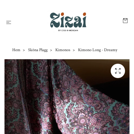
Hem
Sköna Plagg
Kimonos
Kimono Long - Dreamy