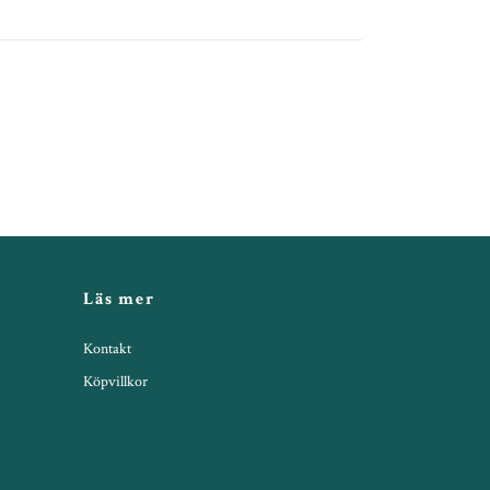
Läs mer
Kontakt
Köpvillkor