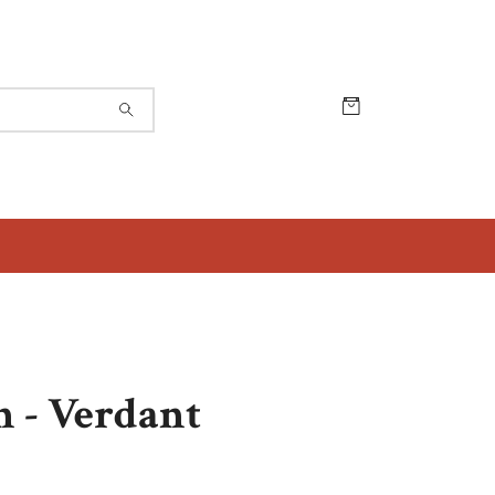
n - Verdant