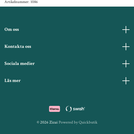
Artikelnummer:
1086
Om oss
Kontakta oss
Sociala medier
Läs mer
© 2026 Zizai
Powered by Quickbutik