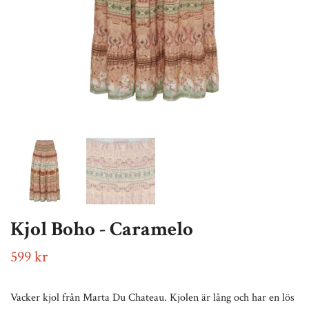
Kjol Boho - Caramelo
599 kr
Vacker kjol från Marta Du Chateau. Kjolen är lång och har en lös