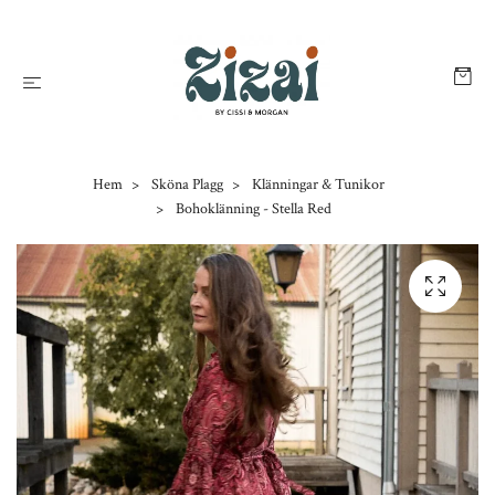
Hem
Sköna Plagg
Klänningar & Tunikor
Bohoklänning - Stella Red