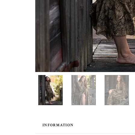
INFORMATION