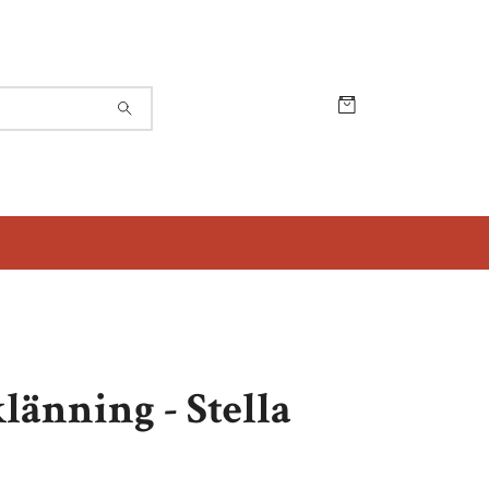
länning - Stella